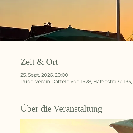
Zeit & Ort
25. Sept. 2026, 20:00
Ruderverein Datteln von 1928, Hafenstraße 133,
Über die Veranstaltung